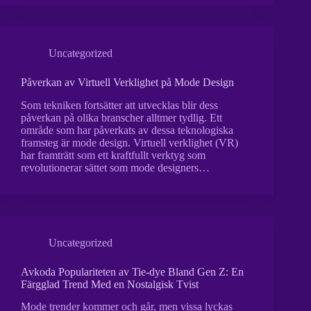
Uncategorized
Påverkan av Virtuell Verklighet på Mode Design
Som tekniken fortsätter att utvecklas blir dess
påverkan på olika branscher alltmer tydlig. Ett
område som har påverkats av dessa teknologiska
framsteg är mode design. Virtuell verklighet (VR)
har framträtt som ett kraftfullt verktyg som
revolutionerar sättet som mode designers…
Uncategorized
Avkoda Populariteten av Tie-dye Bland Gen Z: En
Färgglad Trend Med en Nostalgisk Tvist
Mode trender kommer och går, men vissa lyckas